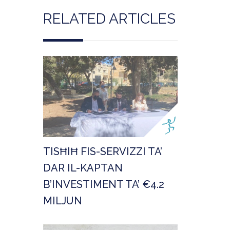
RELATED ARTICLES
TISĦIĦ FIS-SERVIZZI TA’
DAR IL-KAPTAN
B’INVESTIMENT TA’ €4.2
MILJUN