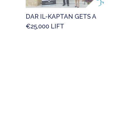
DAR IL-KAPTAN GETS A
€25,000 LIFT