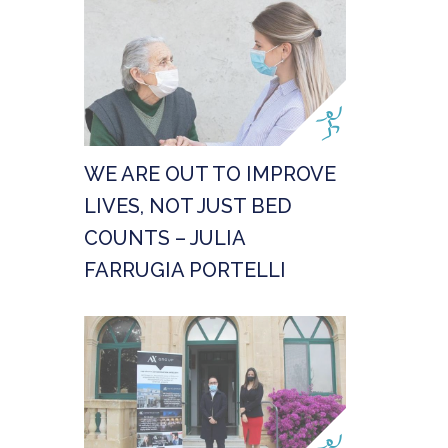
WE ARE OUT TO IMPROVE
LIVES, NOT JUST BED
COUNTS – JULIA
FARRUGIA PORTELLI